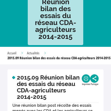
Réunion
bilan des
essais du
réseau CDA-
agriculteurs
2014-2015
Accueil
Actualités
2015.09 Réunion bilan des essais du réseau CDA-agriculteurs 2014-2015
2015.09 Réunion bilan
des essais du réseau
Imprimer
Partager
CDA-agriculteurs
2014-2015
Une réunion bilan post récolte des essais
menés avec les CDA et les agriculteurs se