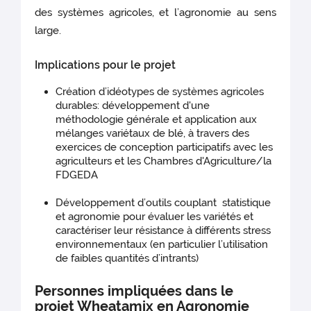
des systèmes agricoles, et l’agronomie au sens
large.
Implications pour le projet
Création d’idéotypes de systèmes agricoles
durables: développement d'une
méthodologie générale et application aux
mélanges variétaux de blé, à travers des
exercices de conception participatifs avec les
agriculteurs et les Chambres d'Agriculture/la
FDGEDA
Développement d’outils couplant statistique
et agronomie pour évaluer les variétés et
caractériser leur résistance à différents stress
environnementaux (en particulier l’utilisation
de faibles quantités d’intrants)
Personnes impliquées dans le
projet Wheatamix en Agronomie