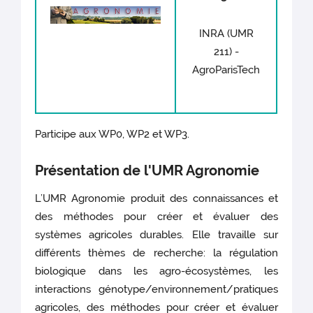
INRA (UMR
211) -
AgroParisTech
Participe aux WP0, WP2 et WP3.
Présentation de l'UMR Agronomie
L’UMR Agronomie produit des connaissances et
des méthodes pour créer et évaluer des
systèmes agricoles durables. Elle travaille sur
différents thèmes de recherche: la régulation
biologique dans les agro-écosystèmes, les
interactions génotype/environnement/pratiques
agricoles, des méthodes pour créer et évaluer