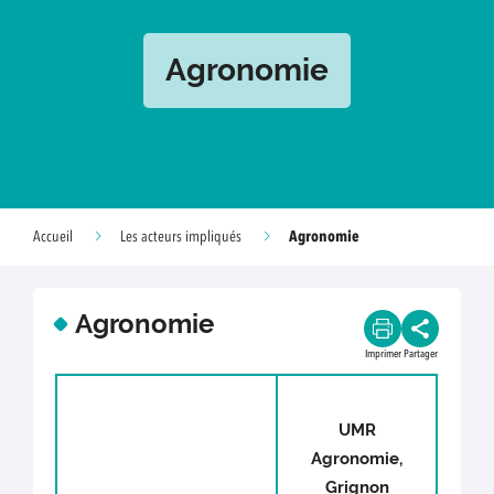
Agronomie
Agronomie
Accueil
Les acteurs impliqués
Agronomie
Imprimer
Partager
UMR
Agronomie,
Grignon