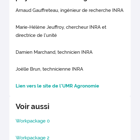
Arnaud Gauffreteau, ingénieur de recherche INRA
Marie-Hélène Jeuffroy, chercheur INRA et
directrice de l'unité
Damien Marchand, technicien INRA
Joëlle Brun, technicienne INRA
Lien vers le site de l'UMR Agronomie
Voir aussi
Workpackage 0
Workpackage 2