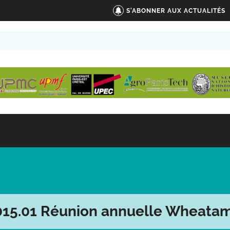
S'ABONNER AUX ACTUALITÉS
015.01 Réunion annuelle Wheatam