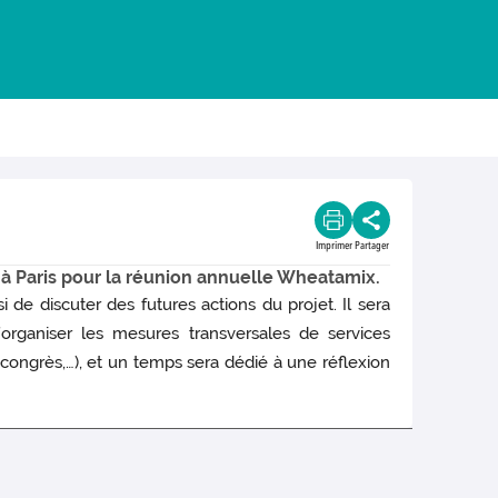
Imprimer
Partager
 à Paris pour la réunion annuelle Wheatamix.
 de discuter des futures actions du projet. Il sera
organiser les mesures transversales de services
, congrès,…), et un temps sera dédié à une réflexion